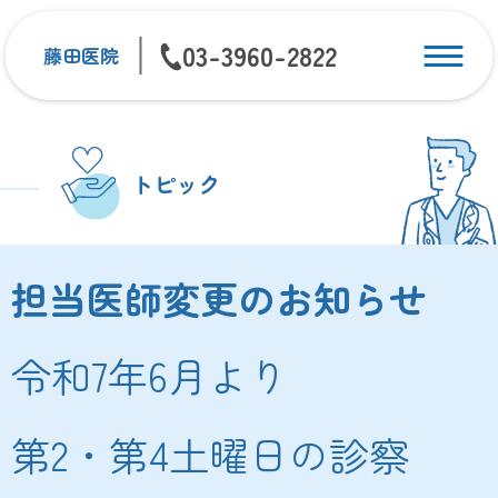
03-3960-2822
藤田医院
トピック
担当医師変更のお知らせ
令和7年6月より
第2・第4土曜日の診察