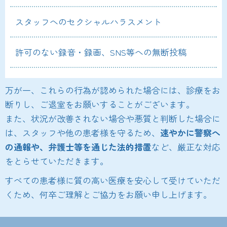
スタッフへのセクシャルハラスメント
許可のない録音・録画、SNS等への無断投稿
万が一、これらの行為が認められた場合には、診療をお
断りし、ご退室をお願いすることがございます。
また、状況が改善されない場合や悪質と判断した場合に
は、スタッフや他の患者様を守るため、
速やかに警察へ
の通報や、弁護士等を通じた法的措置
など、厳正な対応
をとらせていただきます。
すべての患者様に質の高い医療を安心して受けていただ
くため、何卒ご理解とご協力をお願い申し上げます。