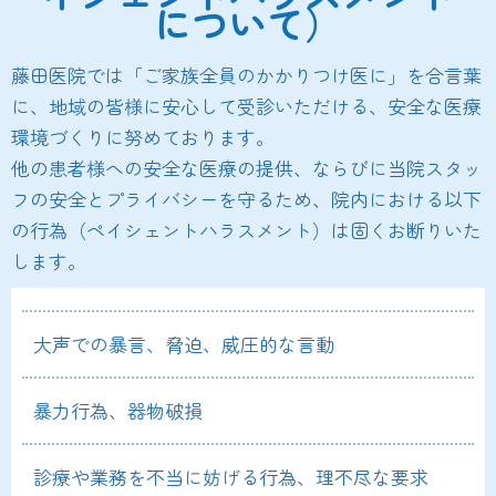
について）
藤田医院では「ご家族全員のかかりつけ医に」を合言葉
に、地域の皆様に安心して受診いただける、安全な医療
環境づくりに努めております。
他の患者様への安全な医療の提供、ならびに当院スタッ
フの安全とプライバシーを守るため、院内における以下
の行為（ペイシェントハラスメント）は固くお断りいた
します。
大声での暴言、脅迫、威圧的な言動
暴力行為、器物破損
診療や業務を不当に妨げる行為、理不尽な要求