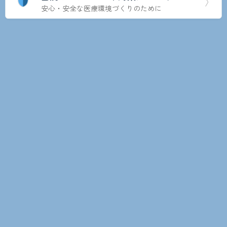
〉
安心・安全な医療環境づくりのために